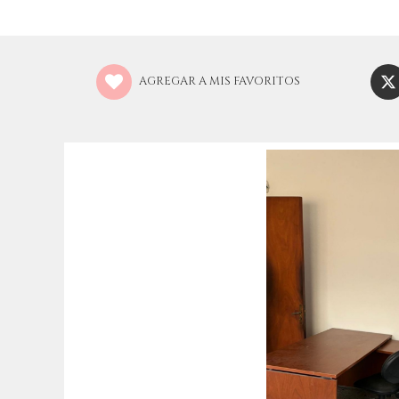
AGREGAR A MIS FAVORITOS