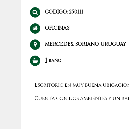
CODIGO: 250111
OFICINAS
MERCEDES, SORIANO, URUGUAY
1
BAÑO
Escritorio en muy buena ubicación
Cuenta con dos ambientes y un ba