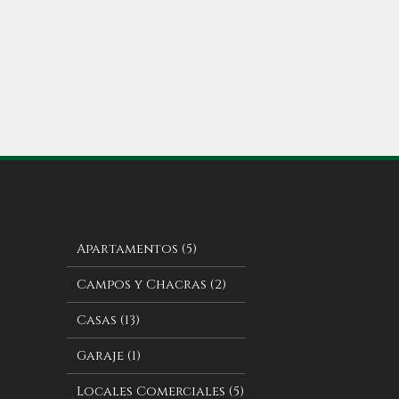
Apartamentos (5)
Campos y Chacras (2)
Casas (13)
Garaje (1)
Locales Comerciales (5)