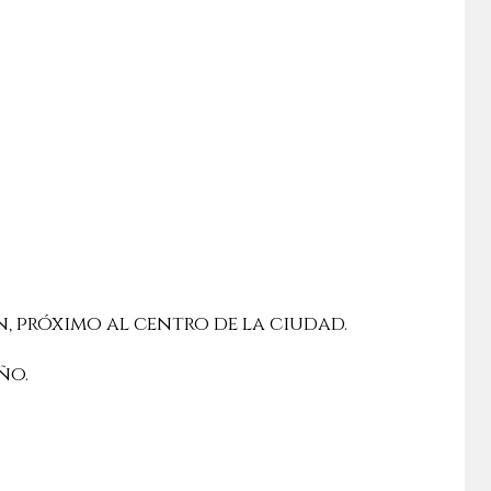
, próximo al centro de la ciudad.
ño.