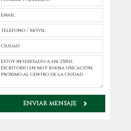
ENVIAR MENSAJE