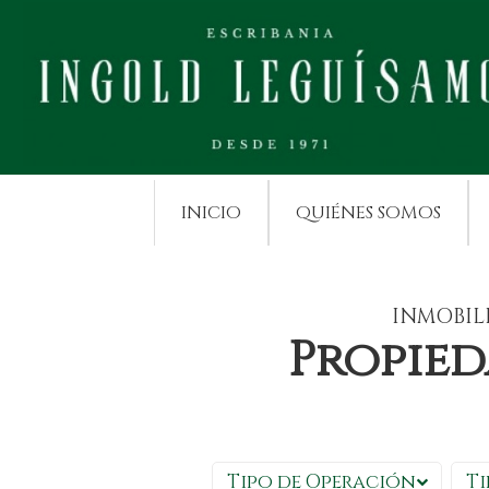
INICIO
QUIÉNES SOMOS
INMOBIL
Propied
Tipo de Operación
Ti