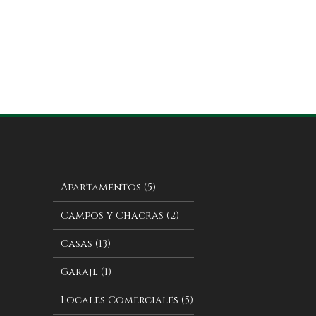
Apartamentos (5)
Campos y Chacras (2)
Casas (13)
Garaje (1)
Locales Comerciales (5)