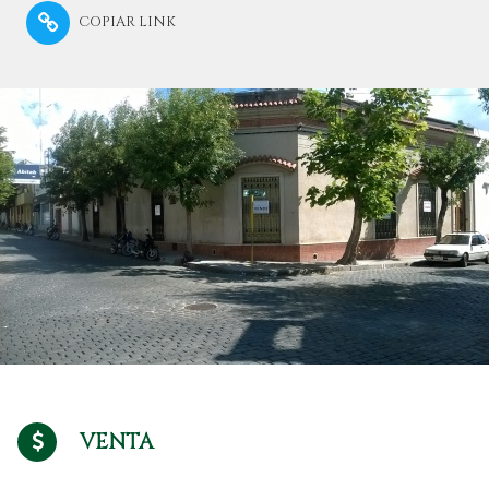
COPIAR LINK
VENTA