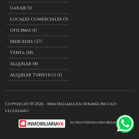
Garaje (1)
Locales Comerciales (5)
Oficinas (1)
Mercedes (27)
Venta (18)
Alquiler (8)
Alquiler Turístico (1)
Copyright © 2026 - Inmobiliaria Escribanía Ingold
Leguisamo
PAGINAS WEB PARA INMOBILIARIAS