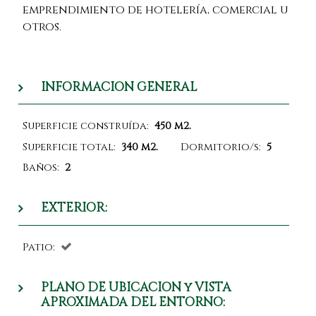
emprendimiento de hotelería, comercial u
otros.
INFORMACION GENERAL
Superficie construída:
450 m2.
Superficie total:
340 m2.
Dormitorio/s:
5
Baños:
2
EXTERIOR:
Patio:
PLANO DE UBICACION y VISTA
APROXIMADA DEL ENTORNO: