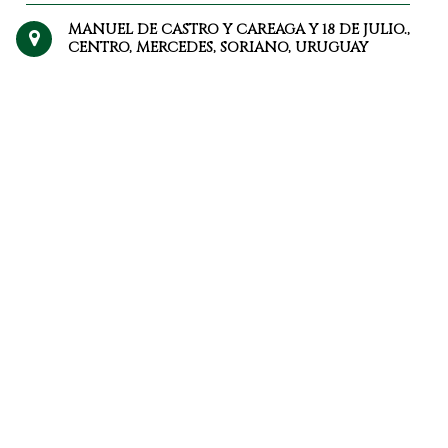
MANUEL DE CASTRO Y CAREAGA Y 18 DE JULIO.,
CENTRO, MERCEDES, SORIANO, URUGUAY