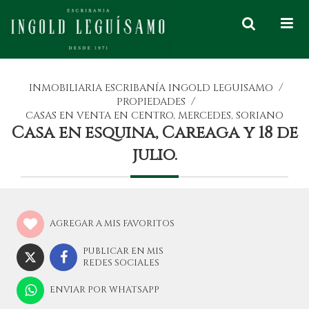
/
INMOBILIARIA ESCRIBANÍA INGOLD LEGUISAMO
/
PROPIEDADES
CASAS EN VENTA EN CENTRO, MERCEDES, SORIANO
Casa en esquina, Careaga y 18 de
julio.
AGREGAR A MIS FAVORITOS
PUBLICAR EN MIS
REDES SOCIALES
ENVIAR POR WHATSAPP